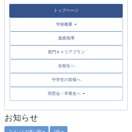
トップページ
学校概要
進路指導
黒門キャリアプラン
在校生へ
中学生の皆様へ
同窓会・卒業生へ
お知らせ
コメントの多い順
1件