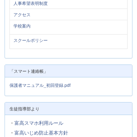
人事希望表明制度
アクセス
学校案内
スクールポリシー
「スマート連絡帳」
保護者マニュアル_初回登録.pdf
生徒指導部より
・
富高スマホ利用ルール
・
富高いじめ防止基本方針