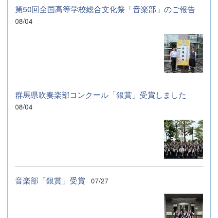
第50回全国高等学校総合文化祭「音楽部」のご報告
08/04
群馬県吹奏楽部コンクール「銀賞」受賞しました
08/04
音楽部「銀賞」受賞
07/27