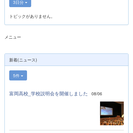
3日分
トピックがありません。
メニュー
新着(ニュース)
5件
富岡高校_学校説明会を開催しました
08/06