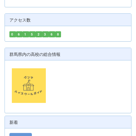
アクセス数
0
6
1
5
2
3
6
8
群馬県内の高校の総合情報
新着