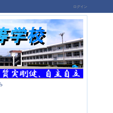
ログイン
ら