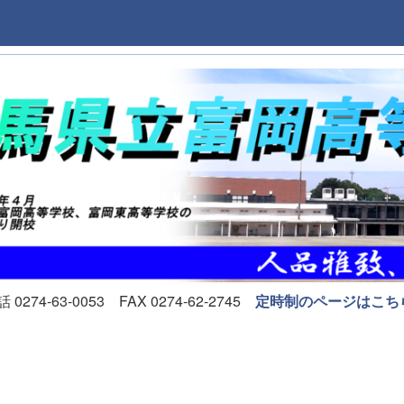
74-63-0053 FAX 0274-62-2745
定時制のページはこち