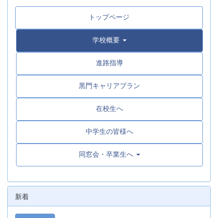
トップページ
学校概要
進路指導
黒門キャリアプラン
在校生へ
中学生の皆様へ
同窓会・卒業生へ
新着