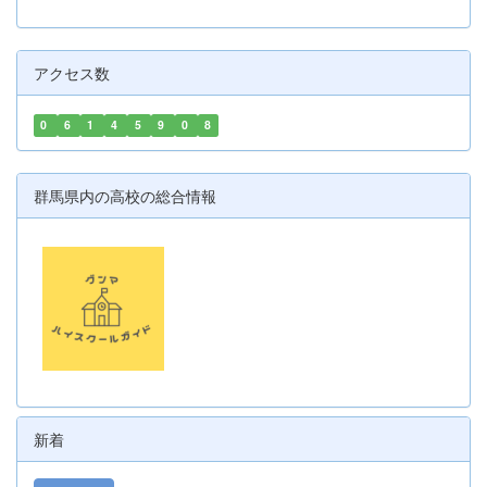
アクセス数
0
6
1
4
5
9
0
8
群馬県内の高校の総合情報
新着