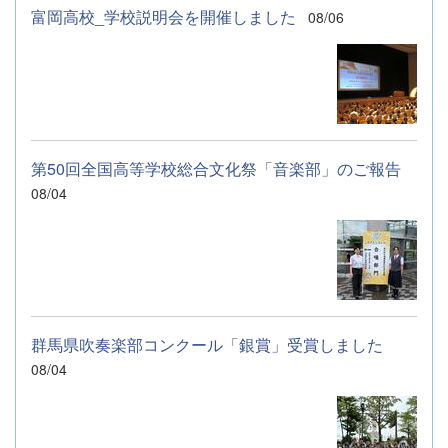
富岡高校_学校説明会を開催しました
08/06
第50回全国高等学校総合文化祭「音楽部」のご報告
08/04
群馬県吹奏楽部コンクール「銀賞」受賞しました
08/04