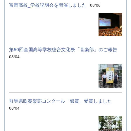
富岡高校_学校説明会を開催しました
08/06
第50回全国高等学校総合文化祭「音楽部」のご報告
08/04
群馬県吹奏楽部コンクール「銀賞」受賞しました
08/04