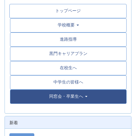
トップページ
学校概要
進路指導
黒門キャリアプラン
在校生へ
中学生の皆様へ
同窓会・卒業生へ
新着