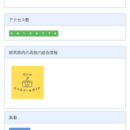
アクセス数
0
6
1
4
5
7
7
9
群馬県内の高校の総合情報
新着