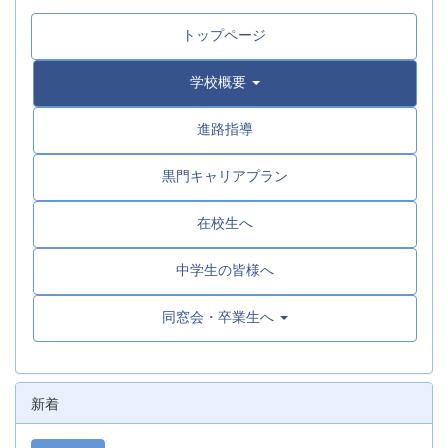
トップページ
学校概要
進路指導
黒門キャリアプラン
在校生へ
中学生の皆様へ
同窓会・卒業生へ
新着