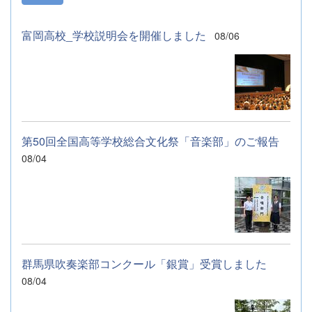
まいります。
富岡高校_学校説明会を開催しました
08/06
第50回全国高等学校総合文化祭「音楽部」のご報告
08/04
群馬県吹奏楽部コンクール「銀賞」受賞しました
08/04