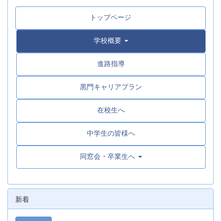
トップページ
学校概要
進路指導
黒門キャリアプラン
在校生へ
中学生の皆様へ
同窓会・卒業生へ
新着