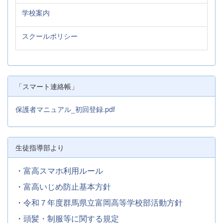
学校案内
スクールポリシー
「スマート連絡帳」
保護者マニュアル_初回登録.pdf
生徒指導部より
・
富高スマホ利用ルール
・
富高いじめ防止基本方針
・
令和７年度群馬県立富岡高等学校部活動方針
・
頭髪・制服等に関する規定