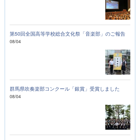
第50回全国高等学校総合文化祭「音楽部」のご報告
08/04
群馬県吹奏楽部コンクール「銀賞」受賞しました
08/04