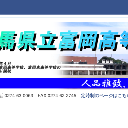
74-63-0053 FAX 0274-62-2745
定時制のページはこち