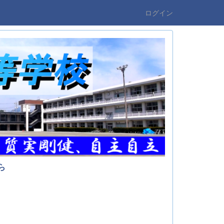
ログイン
ら