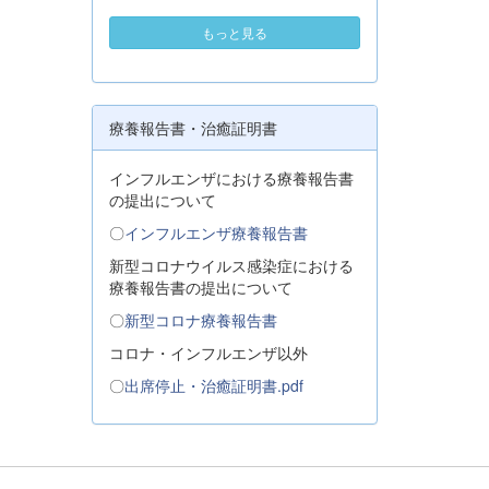
もっと見る
療養報告書・治癒証明書
インフルエンザにおける療養報告書
の提出について
〇
インフルエンザ療養報告書
新型コロナウイルス感染症における
療養報告書の提出について
〇
新型コロナ療養報告書
コロナ・インフルエンザ以外
〇
出席停止・治癒証明書.pdf