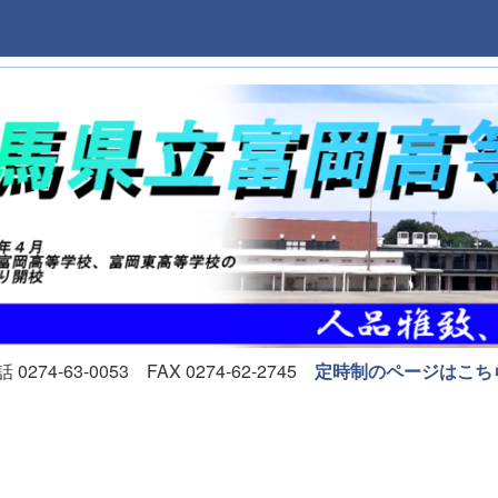
74-63-0053 FAX 0274-62-2745
定時制のページはこち