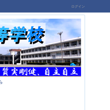
ログイン
ら