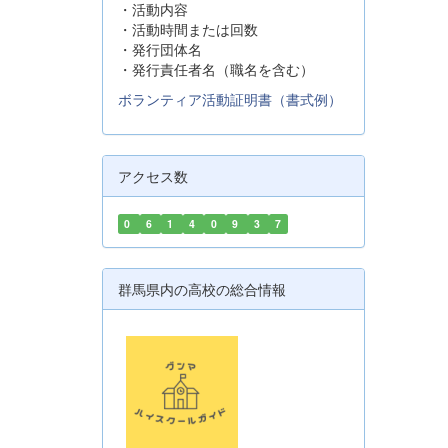
・活動内容
・活動時間または回数
・発行団体名
・発行責任者名（職名を含む）
ボランティア活動証明書（書式例）
アクセス数
0
6
1
4
0
9
3
7
群馬県内の高校の総合情報