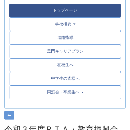
トップページ
学校概要
進路指導
黒門キャリアプラン
在校生へ
中学生の皆様へ
同窓会・卒業生へ
令和３年度ＰＴＡ・教育振興会