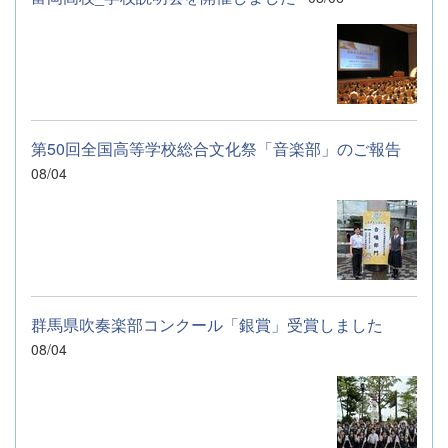
第50回全国高等学校総合文化祭「音楽部」のご報告
08/04
群馬県吹奏楽部コンクール「銀賞」受賞しました
08/04