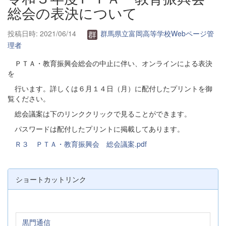
総会の表決について
投稿日時: 2021/06/14
群馬県立富岡高等学校Webページ管
理者
ＰＴＡ・教育振興会総会の中止に伴い、オンラインによる表決
を
行います。詳しくは６月１４日（月）に配付したプリントを御
覧ください。
総会議案は下のリンククリックで見ることができます。
パスワードは配付したプリントに掲載してあります。
Ｒ３ ＰＴＡ・教育振興会 総会議案.pdf
ショートカットリンク
黒門通信