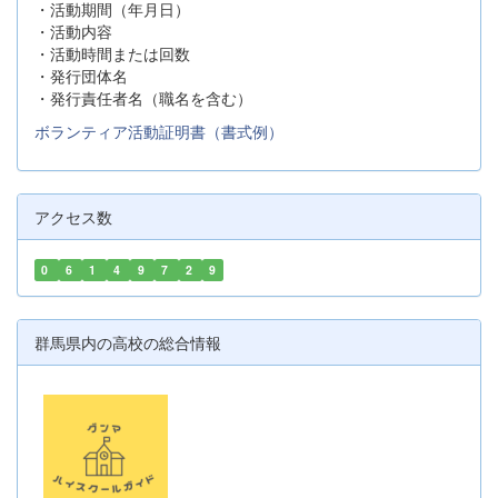
・活動期間（年月日）
・活動内容
・活動時間または回数
・発行団体名
・発行責任者名（職名を含む）
ボランティア活動証明書（書式例）
アクセス数
0
6
1
4
9
7
2
9
群馬県内の高校の総合情報