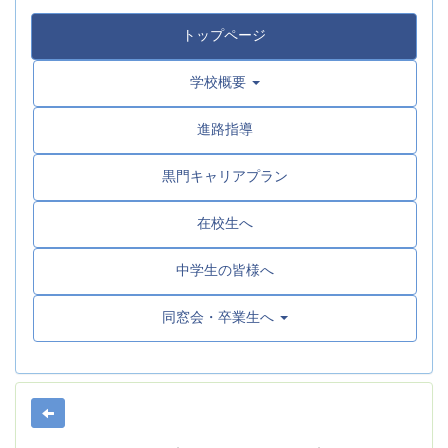
トップページ
学校概要
進路指導
黒門キャリアプラン
在校生へ
中学生の皆様へ
同窓会・卒業生へ