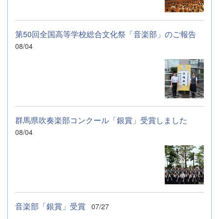
第50回全国高等学校総合文化祭「音楽部」のご報告
08/04
群馬県吹奏楽部コンクール「銀賞」受賞しました
08/04
音楽部「銀賞」受賞
07/27