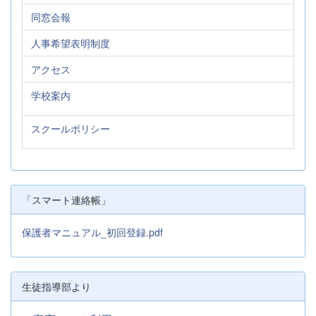
同窓会報
人事希望表明制度
アクセス
学校案内
スクールポリシー
「スマート連絡帳」
保護者マニュアル_初回登録.pdf
生徒指導部より