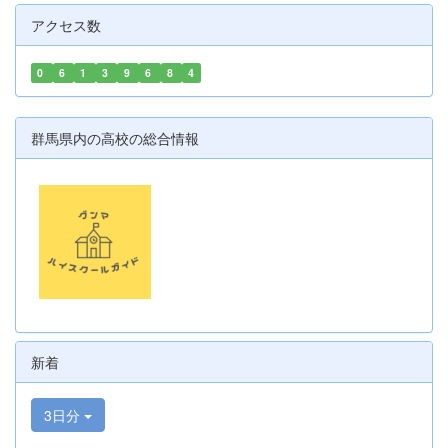
アクセス数
0
6
1
3
9
6
8
4
群馬県内の高校の総合情報
新着
3日分