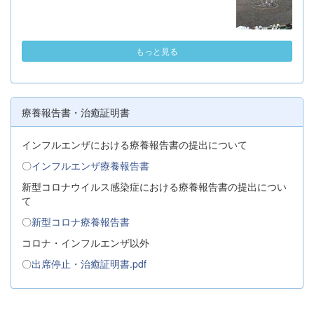
もっと見る
療養報告書・治癒証明書
インフルエンザにおける療養報告書の提出について
〇
インフルエンザ療養報告書
新型コロナウイルス感染症における療養報告書の提出につい
て
〇
新型コロナ療養報告書
コロナ・インフルエンザ以外
〇
出席停止・治癒証明書.pdf