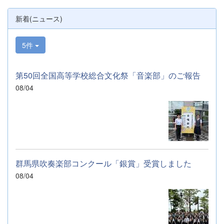
新着(ニュース)
5件
第50回全国高等学校総合文化祭「音楽部」のご報告
08/04
群馬県吹奏楽部コンクール「銀賞」受賞しました
08/04