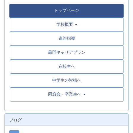
トップページ
学校概要
進路指導
黒門キャリアプラン
在校生へ
中学生の皆様へ
同窓会・卒業生へ
ブログ