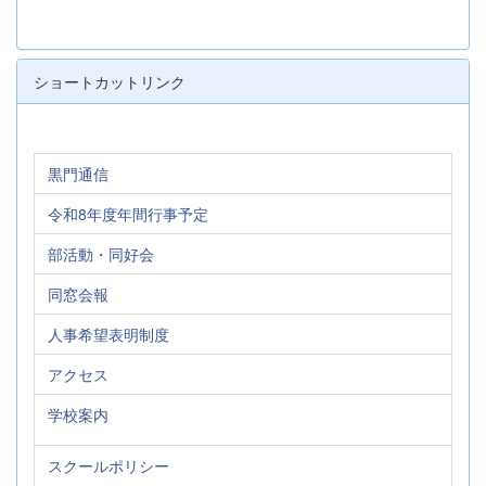
ショートカットリンク
黒門通信
令和8年度年間行事予定
部活動・同好会
同窓会報
人事希望表明制度
アクセス
学校案内
スクールポリシー