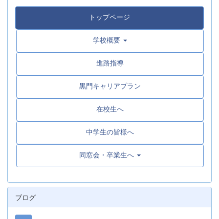
トップページ
学校概要
進路指導
黒門キャリアプラン
在校生へ
中学生の皆様へ
同窓会・卒業生へ
ブログ