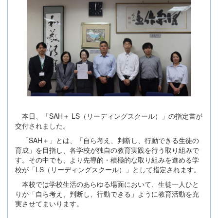
本日、「SAH＋ LS（リーディングスクール）」の指定書が
交付されました。
「SAH＋」とは、「自ら考え、判断し、行動できる生徒の
育成」を目指し、各学校が独自の教育実践を行う取り組みで
す。その中でも、より先導的・積極的な取り組みを進める学
校が「LS（リーディングスクール）」として指定されます。
本校では学校生活のあらゆる場面において、生徒一人ひと
りが「自ら考え、判断し、行動できる」ように教育活動を充
実させてまいります。