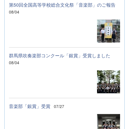
第50回全国高等学校総合文化祭「音楽部」のご報告
08/04
群馬県吹奏楽部コンクール「銀賞」受賞しました
08/04
音楽部「銀賞」受賞
07/27