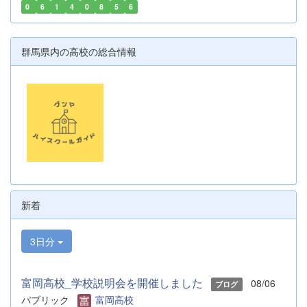
0
6
1
4
0
8
5
6
群馬県内の高校の総合情報
新着
3日分
富岡高校_学校説明会を開催しました
08/06
ブログ
パブリック
富岡高校