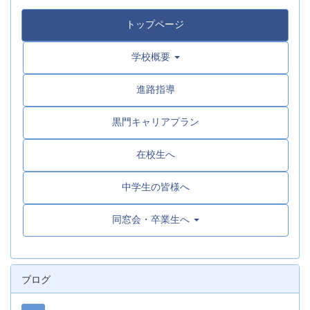
トップページ
学校概要
進路指導
黒門キャリアプラン
在校生へ
中学生の皆様へ
同窓会・卒業生へ
ブログ