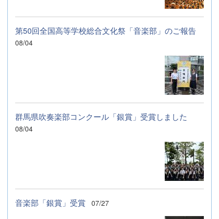
第50回全国高等学校総合文化祭「音楽部」のご報告
08/04
群馬県吹奏楽部コンクール「銀賞」受賞しました
08/04
音楽部「銀賞」受賞
07/27