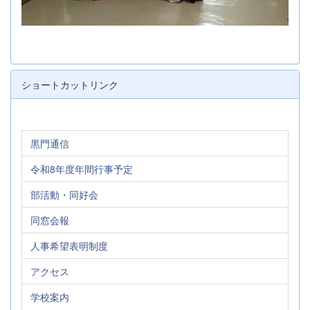
ショートカットリンク
黒門通信
令和8年度年間行事予定
部活動・同好会
同窓会報
人事希望表明制度
アクセス
学校案内