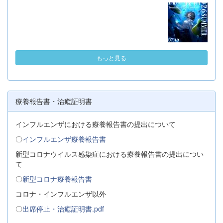
もっと見る
療養報告書・治癒証明書
インフルエンザにおける療養報告書の提出について
〇
インフルエンザ療養報告書
新型コロナウイルス感染症における療養報告書の提出につい
て
〇
新型コロナ療養報告書
コロナ・インフルエンザ以外
〇
出席停止・治癒証明書.pdf