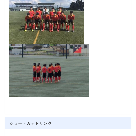
ショートカットリンク