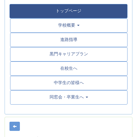
トップページ
学校概要
進路指導
黒門キャリアプラン
在校生へ
中学生の皆様へ
同窓会・卒業生へ