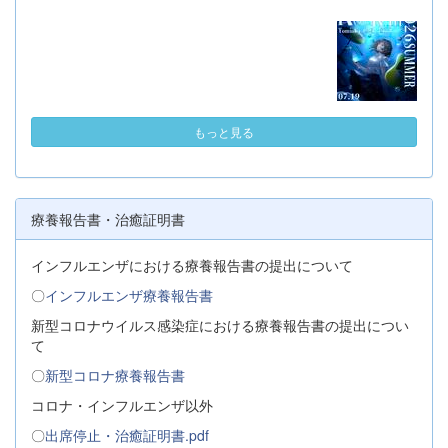
もっと見る
療養報告書・治癒証明書
インフルエンザにおける療養報告書の提出について
〇
インフルエンザ療養報告書
新型コロナウイルス感染症における療養報告書の提出につい
て
〇
新型コロナ療養報告書
コロナ・インフルエンザ以外
〇
出席停止・治癒証明書.pdf