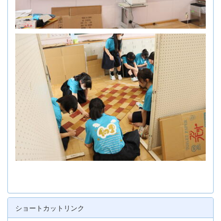
ショートカットリンク