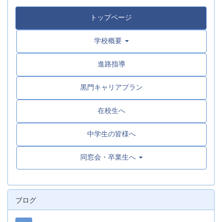
トップページ
学校概要
進路指導
黒門キャリアプラン
在校生へ
中学生の皆様へ
同窓会・卒業生へ
ブログ