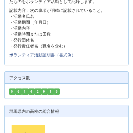
たものをボランティア活動として記録します。
記載内容：次の事項が明確に記載されていること。
・活動者氏名
・活動期間（年月日）
・活動内容
・活動時間または回数
・発行団体名
・発行責任者名（職名を含む）
ボランティア活動証明書（書式例）
アクセス数
0
6
1
4
2
9
1
8
群馬県内の高校の総合情報