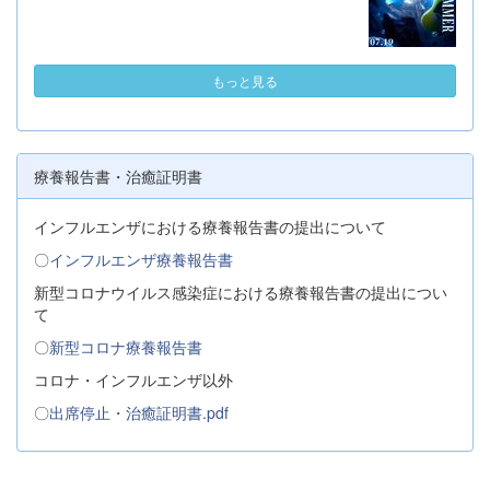
もっと見る
療養報告書・治癒証明書
インフルエンザにおける療養報告書の提出について
〇
インフルエンザ療養報告書
新型コロナウイルス感染症における療養報告書の提出につい
て
〇
新型コロナ療養報告書
コロナ・インフルエンザ以外
〇
出席停止・治癒証明書.pdf