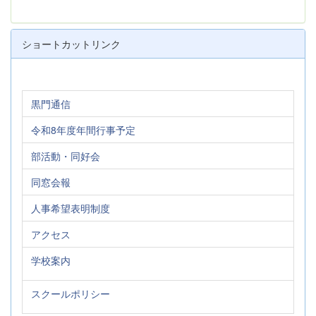
ショートカットリンク
黒門通信
令和8年度年間行事予定
部活動・同好会
同窓会報
人事希望表明制度
アクセス
学校案内
スクールポリシー