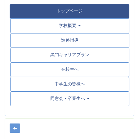
トップページ
学校概要
進路指導
黒門キャリアプラン
在校生へ
中学生の皆様へ
同窓会・卒業生へ