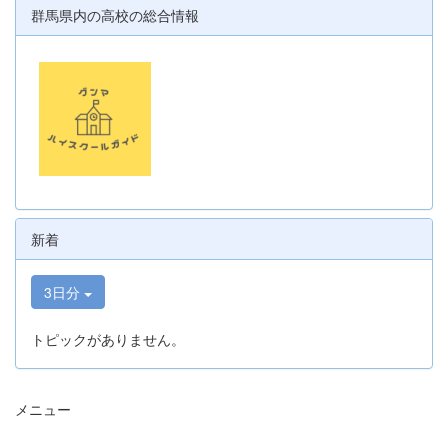
群馬県内の高校の総合情報
新着
3日分
トピックがありません。
メニュー