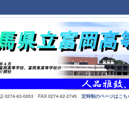
74-63-0053 FAX 0274-62-2745
定時制のページはこち