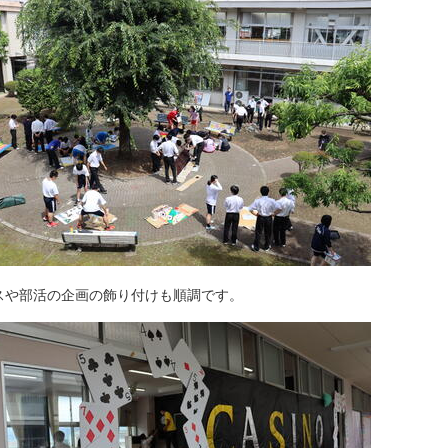
スや部活の企画の飾り付けも順調です。