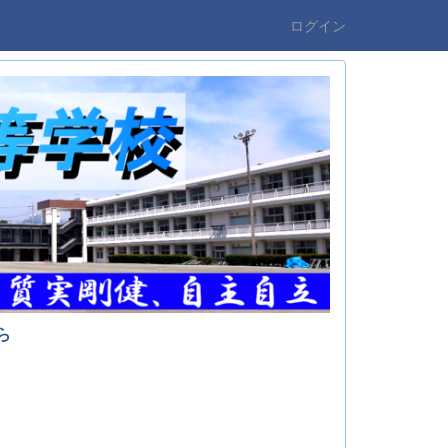
ログイン
ら