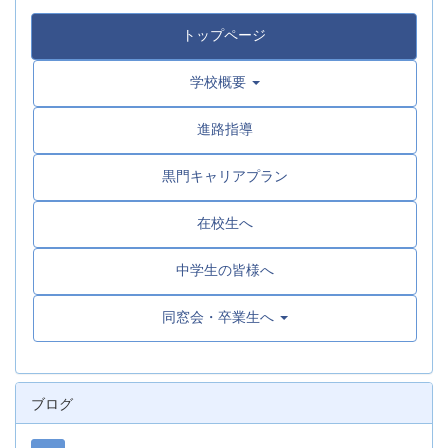
トップページ
学校概要
進路指導
黒門キャリアプラン
在校生へ
中学生の皆様へ
同窓会・卒業生へ
ブログ