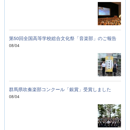
第50回全国高等学校総合文化祭「音楽部」のご報告
08/04
群馬県吹奏楽部コンクール「銀賞」受賞しました
08/04