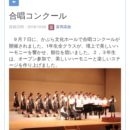
合唱コンクール
投稿日時 : 2018/10/02
富岡高校
９月７日に、かぶら文化ホールで合唱コンクールが
開催されました。
1
年生全クラスが、壇上で美しいハ
ーモニーを響かせ、順位を競いました。２，３年生
は、オープン参加で、美しいハーモニーと楽しいステ
ージを作り上げました。