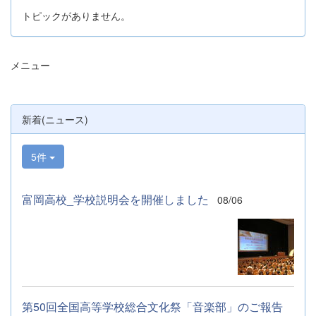
トピックがありません。
メニュー
新着(ニュース)
5件
富岡高校_学校説明会を開催しました
08/06
第50回全国高等学校総合文化祭「音楽部」のご報告