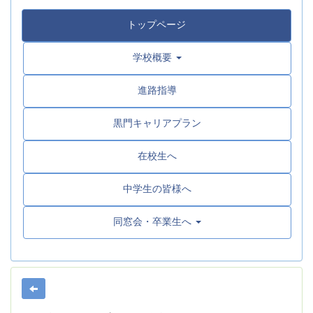
トップページ
学校概要
進路指導
黒門キャリアプラン
在校生へ
中学生の皆様へ
同窓会・卒業生へ