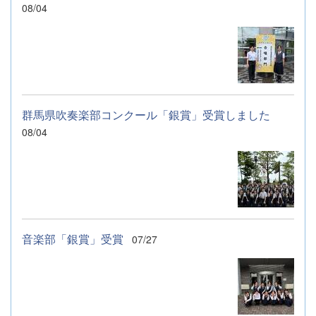
08/04
群馬県吹奏楽部コンクール「銀賞」受賞しました
08/04
音楽部「銀賞」受賞
07/27