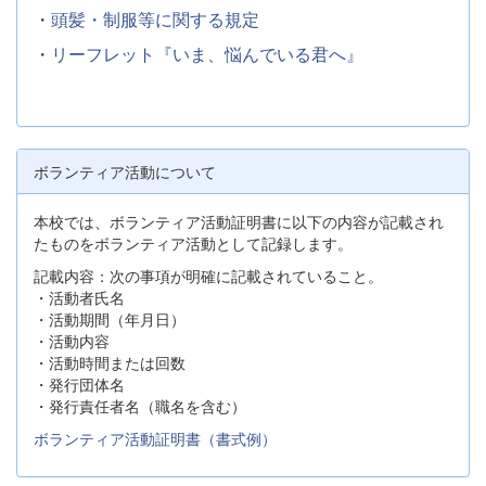
・
頭髪・制服等に関する規定
・
リーフレット『いま、悩んでいる君へ』
ボランティア活動について
本校では、ボランティア活動証明書に以下の内容が記載され
たものをボランティア活動として記録します。
記載内容：次の事項が明確に記載されていること。
・活動者氏名
・活動期間（年月日）
・活動内容
・活動時間または回数
・発行団体名
・発行責任者名（職名を含む）
ボランティア活動証明書（書式例）