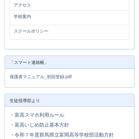
アクセス
学校案内
スクールポリシー
「スマート連絡帳」
保護者マニュアル_初回登録.pdf
生徒指導部より
・
富高スマホ利用ルール
・
富高いじめ防止基本方針
・
令和７年度群馬県立富岡高等学校部活動方針