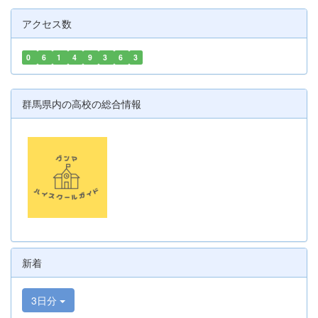
アクセス数
0
6
1
4
9
3
6
3
群馬県内の高校の総合情報
新着
3日分