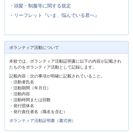
・
頭髪・制服等に関する規定
・
リーフレット『いま、悩んでいる君へ』
ボランティア活動について
本校では、ボランティア活動証明書に以下の内容が記載され
たものをボランティア活動として記録します。
記載内容：次の事項が明確に記載されていること。
・活動者氏名
・活動期間（年月日）
・活動内容
・活動時間または回数
・発行団体名
・発行責任者名（職名を含む）
ボランティア活動証明書（書式例）