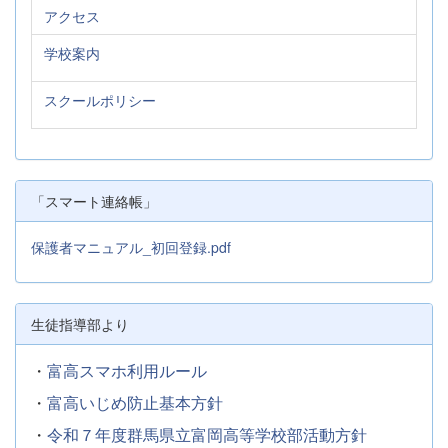
アクセス
学校案内
スクールポリシー
「スマート連絡帳」
保護者マニュアル_初回登録.pdf
生徒指導部より
・
富高スマホ利用ルール
・
富高いじめ防止基本方針
・
令和７年度群馬県立富岡高等学校部活動方針