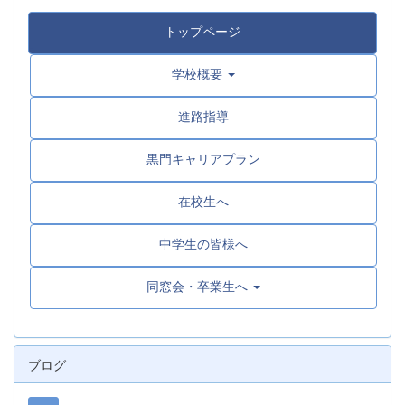
トップページ
学校概要
進路指導
黒門キャリアプラン
在校生へ
中学生の皆様へ
同窓会・卒業生へ
ブログ