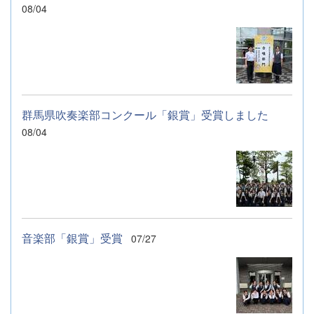
08/04
群馬県吹奏楽部コンクール「銀賞」受賞しました
08/04
音楽部「銀賞」受賞
07/27