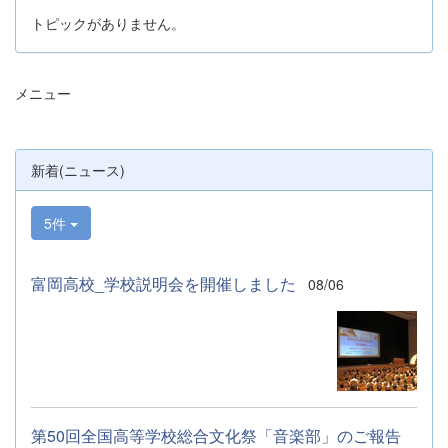
トピックがありません。
メニュー
新着(ニュース)
5件
富岡高校_学校説明会を開催しました
08/06
第50回全国高等学校総合文化祭「音楽部」のご報告