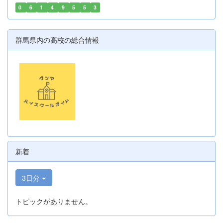
0
6
1
4
9
5
5
3
群馬県内の高校の総合情報
新着
3日分
トピックがありません。