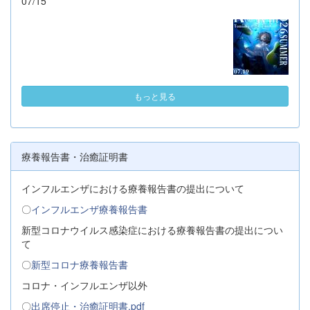
07/15
もっと見る
療養報告書・治癒証明書
インフルエンザにおける療養報告書の提出について
〇
インフルエンザ療養報告書
新型コロナウイルス感染症における療養報告書の提出につい
て
〇
新型コロナ療養報告書
コロナ・インフルエンザ以外
〇
出席停止・治癒証明書.pdf