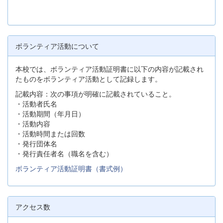
ボランティア活動について
本校では、ボランティア活動証明書に以下の内容が記載され
たものをボランティア活動として記録します。
記載内容：次の事項が明確に記載されていること。
・活動者氏名
・活動期間（年月日）
・活動内容
・活動時間または回数
・発行団体名
・発行責任者名（職名を含む）
ボランティア活動証明書（書式例）
アクセス数