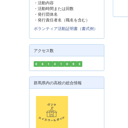
・活動内容
・活動時間または回数
・発行団体名
・発行責任者名（職名を含む）
ボランティア活動証明書（書式例）
アクセス数
0
6
1
4
1
0
9
3
群馬県内の高校の総合情報