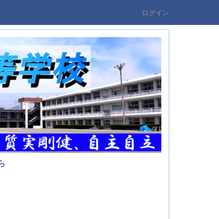
ログイン
ら