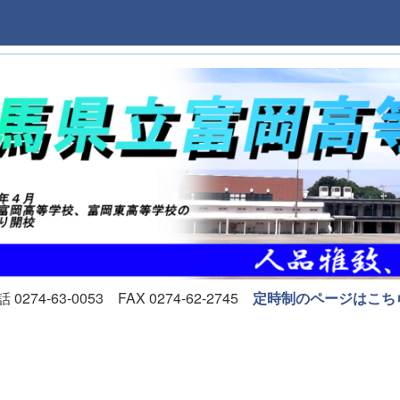
74-63-0053 FAX 0274-62-2745
定時制のページはこち