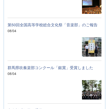
第50回全国高等学校総合文化祭「音楽部」のご報告
08/04
群馬県吹奏楽部コンクール「銀賞」受賞しました
08/04