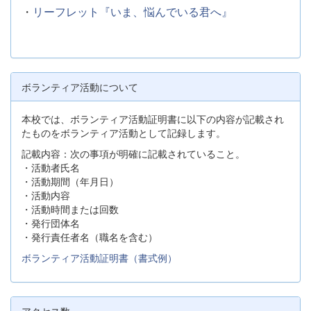
・
リーフレット『いま、悩んでいる君へ』
ボランティア活動について
本校では、ボランティア活動証明書に以下の内容が記載され
たものをボランティア活動として記録します。
記載内容：次の事項が明確に記載されていること。
・活動者氏名
・活動期間（年月日）
・活動内容
・活動時間または回数
・発行団体名
・発行責任者名（職名を含む）
ボランティア活動証明書（書式例）