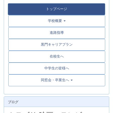
トップページ
学校概要
進路指導
黒門キャリアプラン
在校生へ
中学生の皆様へ
同窓会・卒業生へ
ブログ