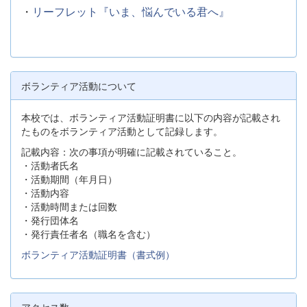
・
リーフレット『いま、悩んでいる君へ』
ボランティア活動について
本校では、ボランティア活動証明書に以下の内容が記載され
たものをボランティア活動として記録します。
記載内容：次の事項が明確に記載されていること。
・活動者氏名
・活動期間（年月日）
・活動内容
・活動時間または回数
・発行団体名
・発行責任者名（職名を含む）
ボランティア活動証明書（書式例）