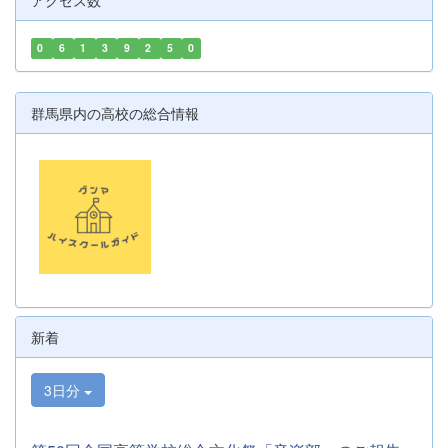
アクセス数
0
6
1
3
9
2
5
0
群馬県内の高校の総合情報
新着
3日分