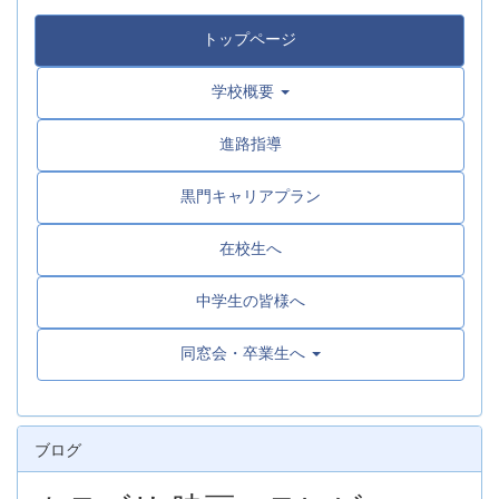
トップページ
学校概要
進路指導
黒門キャリアプラン
在校生へ
中学生の皆様へ
同窓会・卒業生へ
ブログ