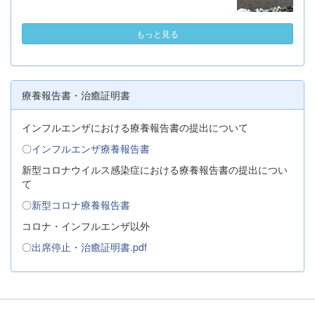
もっと見る
療養報告書・治癒証明書
インフルエンザにおける療養報告書の提出について
〇
インフルエンザ療養報告書
新型コロナウイルス感染症における療養報告書の提出につい
て
〇
新型コロナ療養報告書
コロナ・インフルエンザ以外
〇
出席停止・治癒証明書.pdf