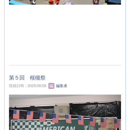
第５回 桜槻祭
投稿日時 : 2025/06/09
編集者