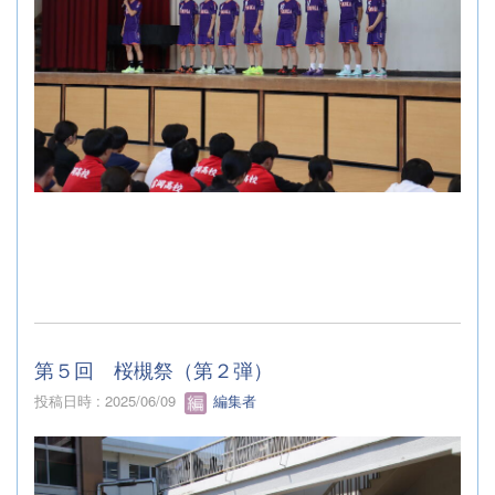
第５回 桜槻祭（第２弾）
投稿日時 : 2025/06/09
編集者