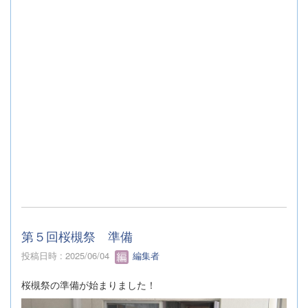
第５回桜槻祭 準備
投稿日時 : 2025/06/04
編集者
桜槻祭の準備が始まりました！