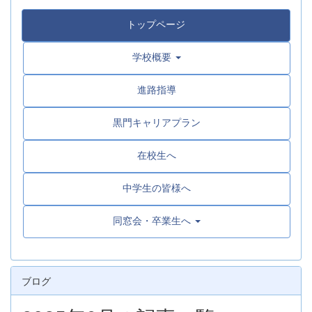
トップページ
学校概要
進路指導
黒門キャリアプラン
在校生へ
中学生の皆様へ
同窓会・卒業生へ
ブログ