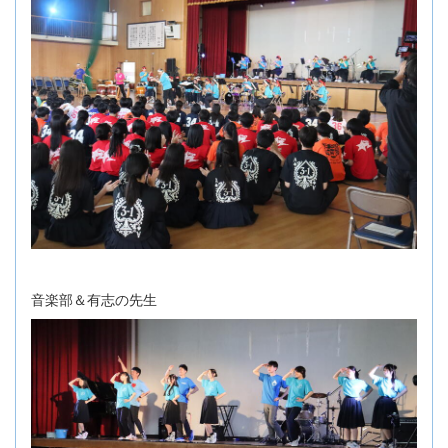
音楽部＆有志の先生