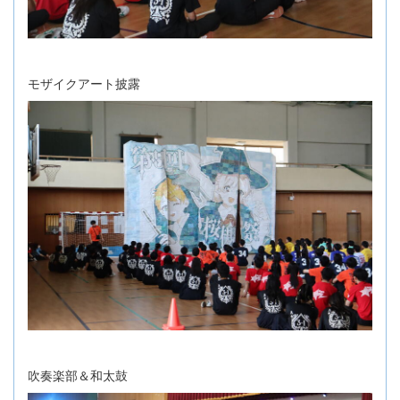
モザイクアート披露
吹奏楽部＆和太鼓