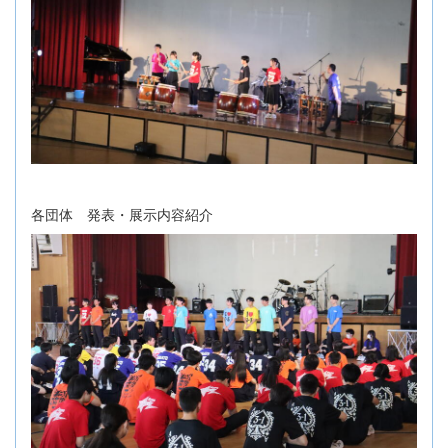
各団体 発表・展示内容紹介