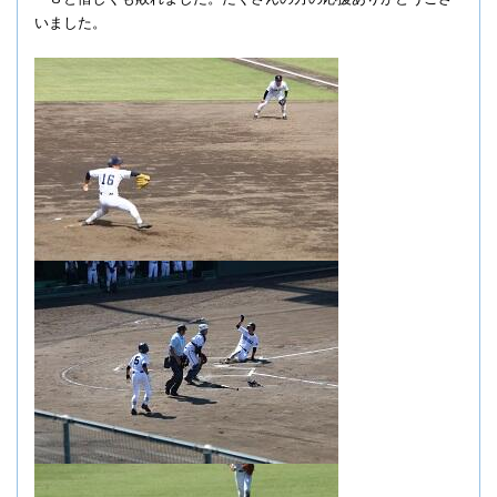
いました。