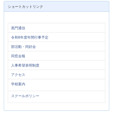
ショートカットリンク
黒門通信
令和8年度年間行事予定
部活動・同好会
同窓会報
人事希望表明制度
アクセス
学校案内
スクールポリシー