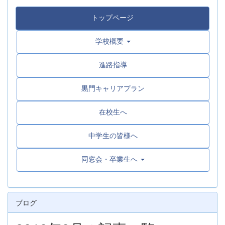
トップページ
学校概要
進路指導
黒門キャリアプラン
在校生へ
中学生の皆様へ
同窓会・卒業生へ
ブログ