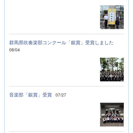
群馬県吹奏楽部コンクール「銀賞」受賞しました
08/04
音楽部「銀賞」受賞
07/27