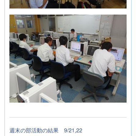
週末の部活動の結果 9/21,22