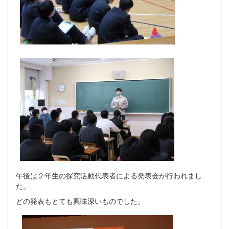
午後は２年生の探究活動代表者による発表会が行われまし
た。
どの発表もとても興味深いものでした。