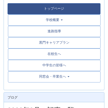
トップページ
学校概要
進路指導
黒門キャリアプラン
在校生へ
中学生の皆様へ
同窓会・卒業生へ
ブログ