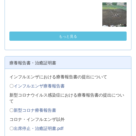
もっと見る
療養報告書・治癒証明書
インフルエンザにおける療養報告書の提出について
〇
インフルエンザ療養報告書
新型コロナウイルス感染症における療養報告書の提出につい
て
〇
新型コロナ療養報告書
コロナ・インフルエンザ以外
〇
出席停止・治癒証明書.pdf