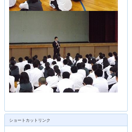
ショートカットリンク