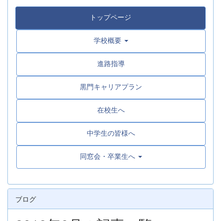
トップページ
学校概要
進路指導
黒門キャリアプラン
在校生へ
中学生の皆様へ
同窓会・卒業生へ
ブログ