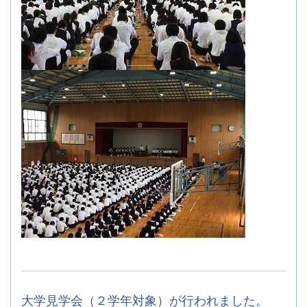
大学見学会（２学年対象）が行われました。