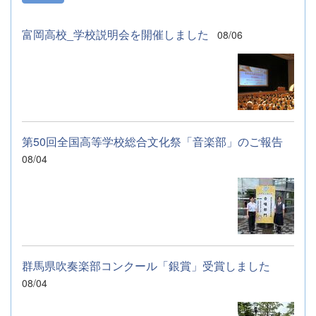
富岡高校_学校説明会を開催しました
08/06
第50回全国高等学校総合文化祭「音楽部」のご報告
08/04
群馬県吹奏楽部コンクール「銀賞」受賞しました
08/04