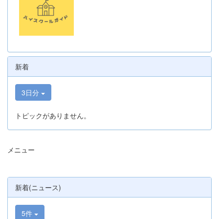
新着
3日分
トピックがありません。
メニュー
新着(ニュース)
5件