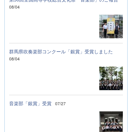
08/04
群馬県吹奏楽部コンクール「銀賞」受賞しました
08/04
音楽部「銀賞」受賞
07/27