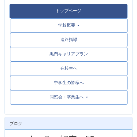
トップページ
学校概要
進路指導
黒門キャリアプラン
在校生へ
中学生の皆様へ
同窓会・卒業生へ
ブログ