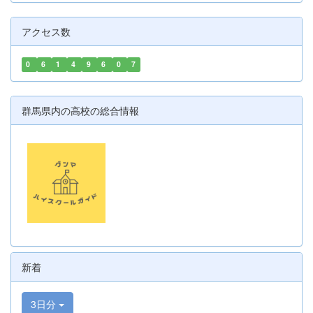
アクセス数
0
6
1
4
9
6
0
7
群馬県内の高校の総合情報
新着
3日分