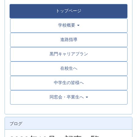
トップページ
学校概要
進路指導
黒門キャリアプラン
在校生へ
中学生の皆様へ
同窓会・卒業生へ
ブログ