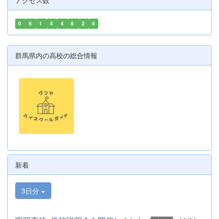
アクセス数
0
6
1
4
4
6
2
4
群馬県内の高校の総合情報
新着
3日分