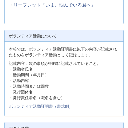
・
リーフレット『いま、悩んでいる君へ』
ボランティア活動について
本校では、ボランティア活動証明書に以下の内容が記載され
たものをボランティア活動として記録します。
記載内容：次の事項が明確に記載されていること。
・活動者氏名
・活動期間（年月日）
・活動内容
・活動時間または回数
・発行団体名
・発行責任者名（職名を含む）
ボランティア活動証明書（書式例）