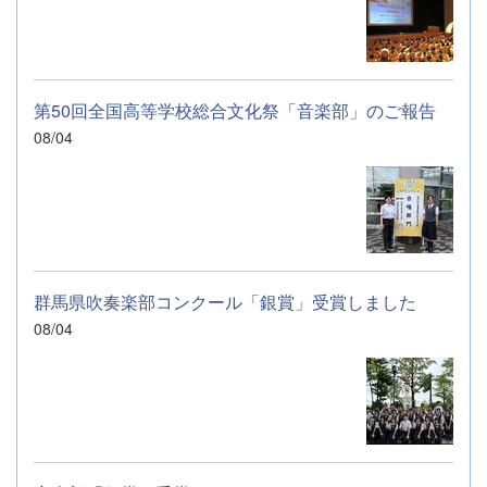
第50回全国高等学校総合文化祭「音楽部」のご報告
08/04
群馬県吹奏楽部コンクール「銀賞」受賞しました
08/04