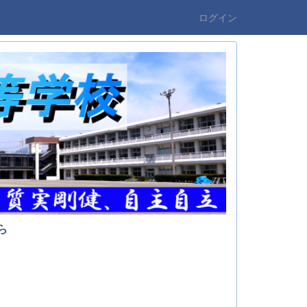
ログイン
ら