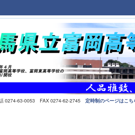
74-63-0053 FAX 0274-62-2745
定時制のページはこち