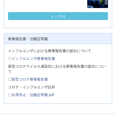
もっと見る
療養報告書・治癒証明書
インフルエンザにおける療養報告書の提出について
〇
インフルエンザ療養報告書
新型コロナウイルス感染症における療養報告書の提出につい
て
〇
新型コロナ療養報告書
コロナ・インフルエンザ以外
〇
出席停止・治癒証明書.pdf