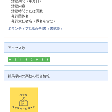
・活動期間（年月日）
・活動内容
・活動時間または回数
・発行団体名
・発行責任者名（職名を含む）
ボランティア活動証明書（書式例）
アクセス数
0
6
1
4
2
9
3
6
群馬県内の高校の総合情報