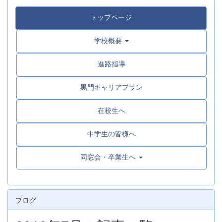
トップページ
学校概要
進路指導
黒門キャリアプラン
在校生へ
中学生の皆様へ
同窓会・卒業生へ
ブログ