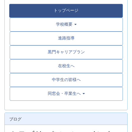
トップページ
学校概要
進路指導
黒門キャリアプラン
在校生へ
中学生の皆様へ
同窓会・卒業生へ
ブログ