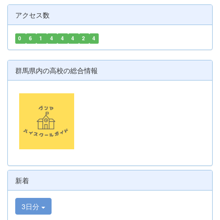
アクセス数
0
6
1
4
4
4
2
4
群馬県内の高校の総合情報
新着
3日分