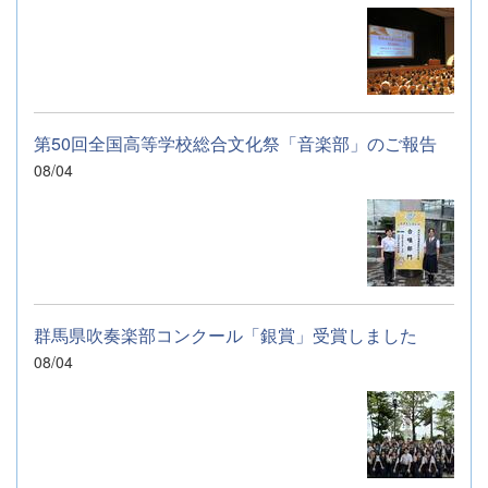
第50回全国高等学校総合文化祭「音楽部」のご報告
08/04
群馬県吹奏楽部コンクール「銀賞」受賞しました
08/04