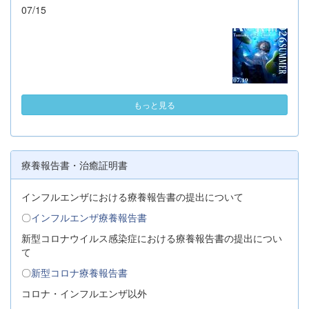
07/15
もっと見る
療養報告書・治癒証明書
インフルエンザにおける療養報告書の提出について
〇
インフルエンザ療養報告書
新型コロナウイルス感染症における療養報告書の提出につい
て
〇
新型コロナ療養報告書
コロナ・インフルエンザ以外