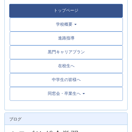
トップページ
学校概要
進路指導
黒門キャリアプラン
在校生へ
中学生の皆様へ
同窓会・卒業生へ
ブログ