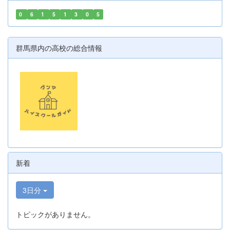
0
6
1
5
1
3
0
5
群馬県内の高校の総合情報
新着
3日分
トピックがありません。