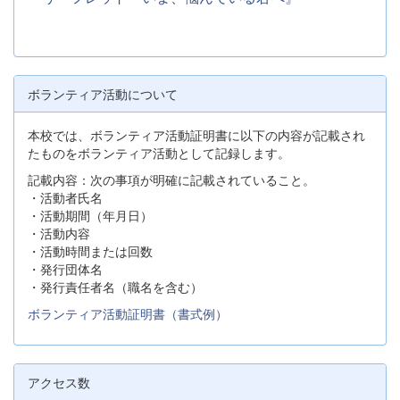
ボランティア活動について
本校では、ボランティア活動証明書に以下の内容が記載され
たものをボランティア活動として記録します。
記載内容：次の事項が明確に記載されていること。
・活動者氏名
・活動期間（年月日）
・活動内容
・活動時間または回数
・発行団体名
・発行責任者名（職名を含む）
ボランティア活動証明書（書式例）
アクセス数