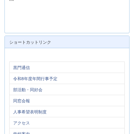
ショートカットリンク
黒門通信
令和8年度年間行事予定
部活動・同好会
同窓会報
人事希望表明制度
アクセス
学校案内