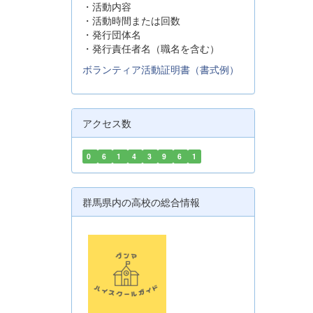
・活動内容
・活動時間または回数
・発行団体名
・発行責任者名（職名を含む）
ボランティア活動証明書（書式例）
アクセス数
0
6
1
4
3
9
6
1
群馬県内の高校の総合情報