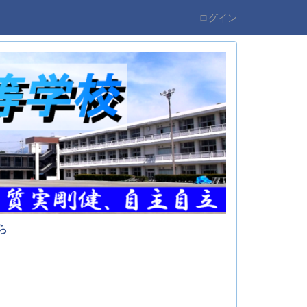
ログイン
ら