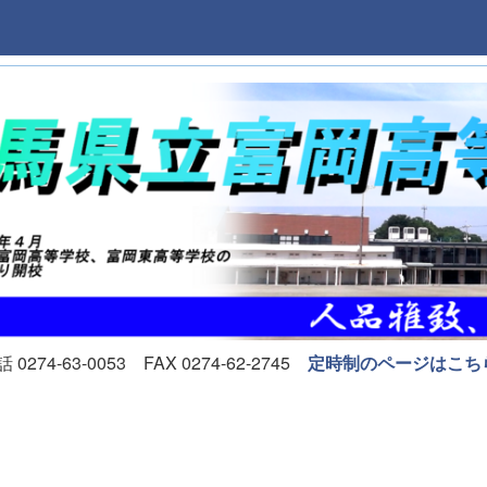
74-63-0053 FAX 0274-62-2745
定時制のページはこち