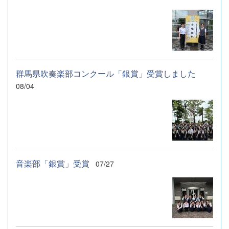
群馬県吹奏楽部コンクール「銀賞」受賞しました
08/04
音楽部「銀賞」受賞
07/27