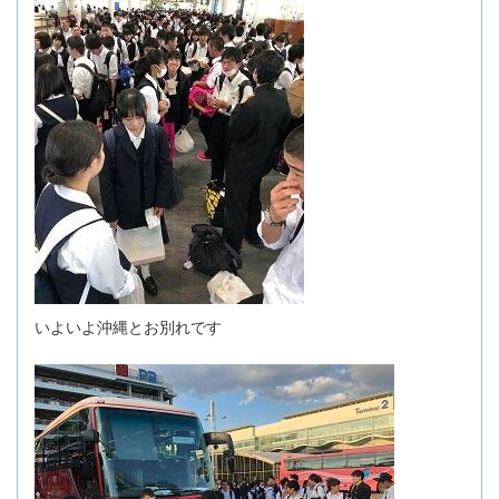
いよいよ沖縄とお別れです