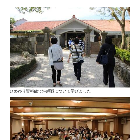
ひめゆり資料館で沖縄戦について学びました