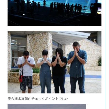
美ら海水族館がチェックポイント
でした