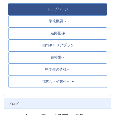
トップページ
学校概要
進路指導
黒門キャリアプラン
在校生へ
中学生の皆様へ
同窓会・卒業生へ
ブログ