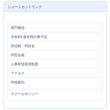
ショートカットリンク
黒門通信
令和8年度年間行事予定
部活動・同好会
同窓会報
人事希望表明制度
アクセス
学校案内
スクールポリシー