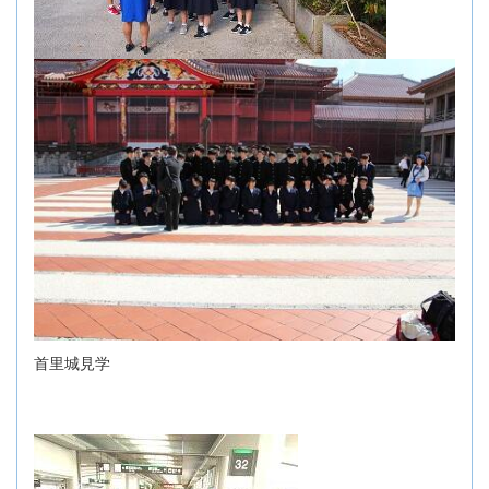
首里城見学