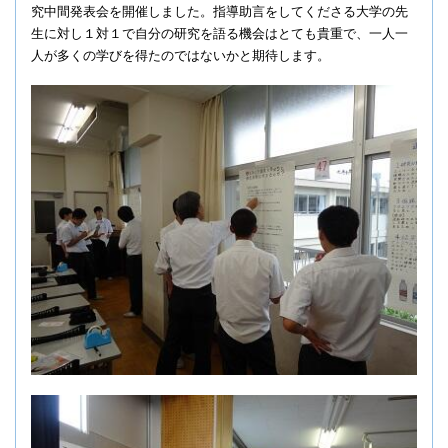
究中間発表会を開催しました。指導助言をしてくださる大学の先
生に対し１対１で自分の研究を語る機会はとても貴重で、一人一
人が多くの学びを得たのではないかと期待します。