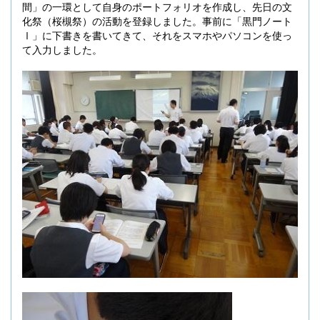
間」の一環として自身のポートフォリオを作成し、先日の文
化祭（桜槻祭）の活動を登録しました。事前に「黒門ノート
Ⅰ」に下書きを書いてきて、それをスマホやパソコンを使っ
て入力しました。