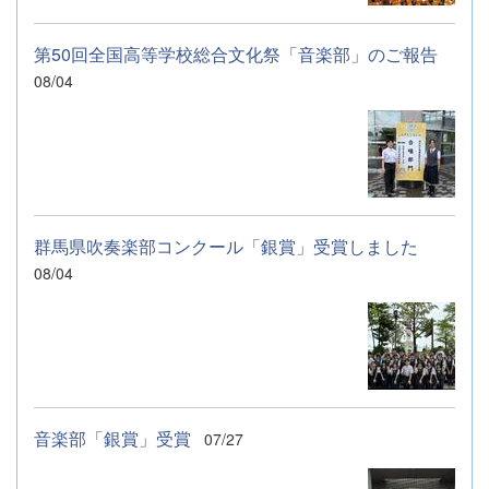
第50回全国高等学校総合文化祭「音楽部」のご報告
08/04
群馬県吹奏楽部コンクール「銀賞」受賞しました
08/04
音楽部「銀賞」受賞
07/27