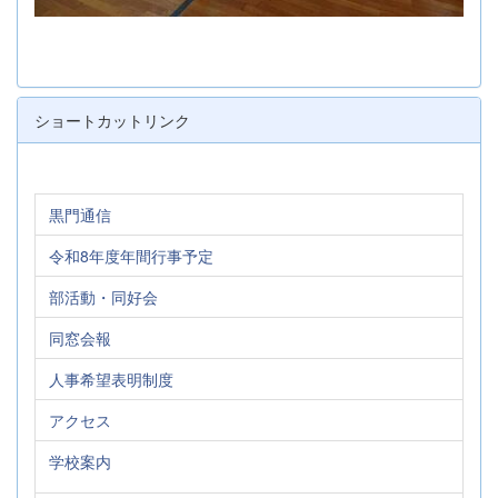
ショートカットリンク
黒門通信
令和8年度年間行事予定
部活動・同好会
同窓会報
人事希望表明制度
アクセス
学校案内