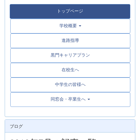
トップページ
学校概要
進路指導
黒門キャリアプラン
在校生へ
中学生の皆様へ
同窓会・卒業生へ
ブログ