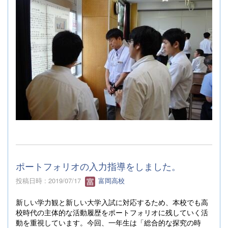
ポートフォリオの入力指導をしました。
投稿日時 : 2019/07/17
富岡高校
新しい学力観と新しい大学入試に対応するため、本校でも高
校時代の主体的な活動履歴をポートフォリオに残していく活
動を重視しています。今回、一年生は「総合的な探究の時