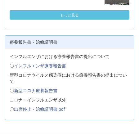
もっと見る
療養報告書・治癒証明書
インフルエンザにおける療養報告書の提出について
〇
インフルエンザ療養報告書
新型コロナウイルス感染症における療養報告書の提出につい
て
〇
新型コロナ療養報告書
コロナ・インフルエンザ以外
〇
出席停止・治癒証明書.pdf