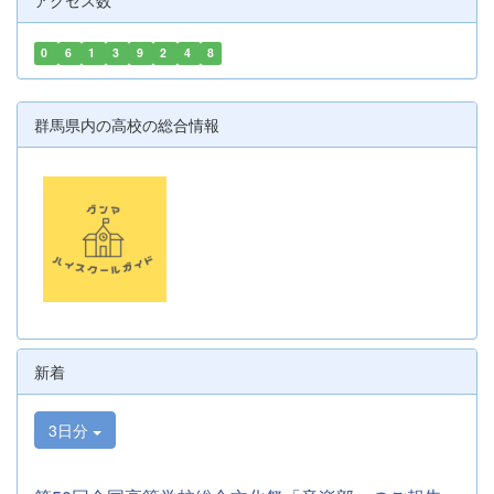
アクセス数
0
6
1
3
9
2
4
8
群馬県内の高校の総合情報
新着
3日分