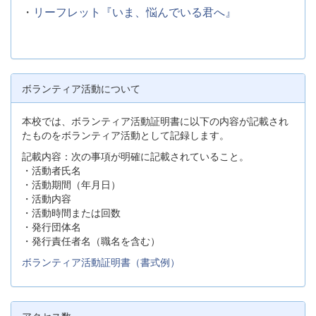
・
リーフレット『いま、悩んでいる君へ』
ボランティア活動について
本校では、ボランティア活動証明書に以下の内容が記載され
たものをボランティア活動として記録します。
記載内容：次の事項が明確に記載されていること。
・活動者氏名
・活動期間（年月日）
・活動内容
・活動時間または回数
・発行団体名
・発行責任者名（職名を含む）
ボランティア活動証明書（書式例）