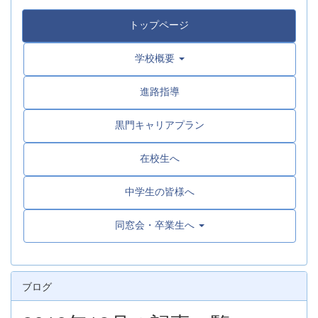
トップページ
学校概要
進路指導
黒門キャリアプラン
在校生へ
中学生の皆様へ
同窓会・卒業生へ
ブログ