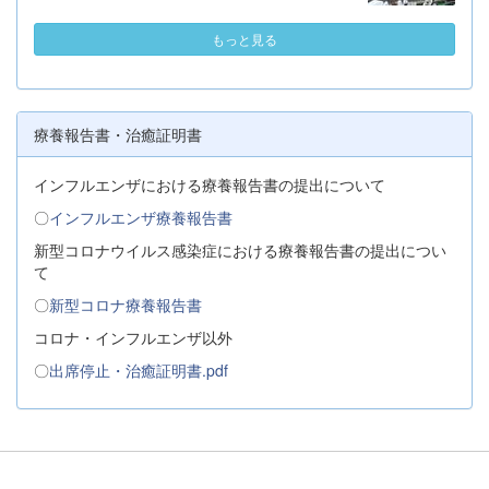
もっと見る
療養報告書・治癒証明書
インフルエンザにおける療養報告書の提出について
〇
インフルエンザ療養報告書
新型コロナウイルス感染症における療養報告書の提出につい
て
〇
新型コロナ療養報告書
コロナ・インフルエンザ以外
〇
出席停止・治癒証明書.pdf