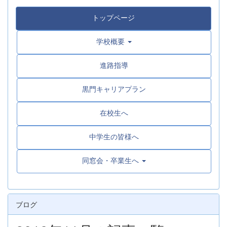
トップページ
学校概要
進路指導
黒門キャリアプラン
在校生へ
中学生の皆様へ
同窓会・卒業生へ
ブログ