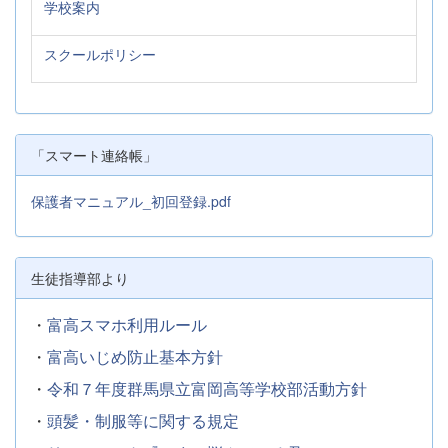
学校案内
スクールポリシー
「スマート連絡帳」
保護者マニュアル_初回登録.pdf
生徒指導部より
・
富高スマホ利用ルール
・
富高いじめ防止基本方針
・
令和７年度群馬県立富岡高等学校部活動方針
・
頭髪・制服等に関する規定