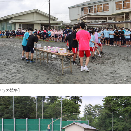
りもの競争】