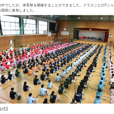
の中でしたが、体育祭を開催することができました。クラスごとのTシャ
各競技に参加しました。
会式】