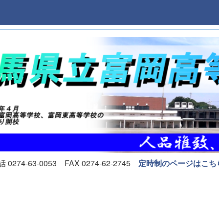
74-63-0053 FAX 0274-62-2745
定時制のページはこち