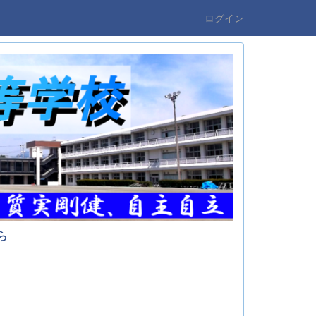
ログイン
ら