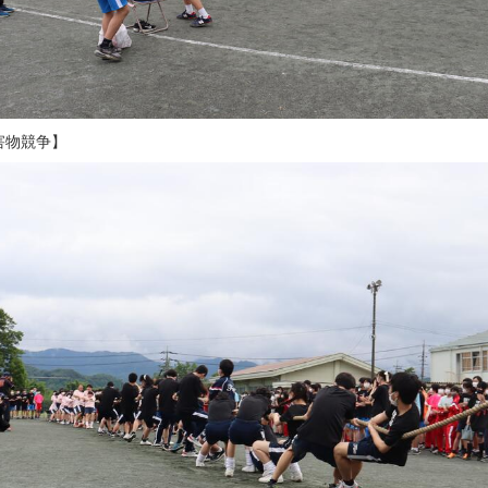
害物競争】