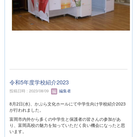
令和5年度学校紹介2023
投稿日時 : 2023/08/09
編集者
8月2日(水)、かぶら文化ホールにて中学生向け学校紹介2023
が行われました。
富岡市内外から多くの中学生と保護者の皆さんの参加があ
り、富岡高校の魅力を知っていただく良い機会になったと思
います。