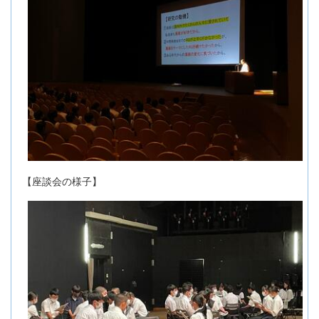
【座談会の様子】