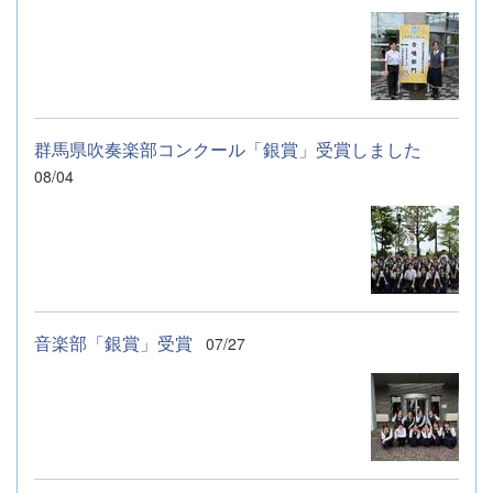
群馬県吹奏楽部コンクール「銀賞」受賞しました
08/04
音楽部「銀賞」受賞
07/27