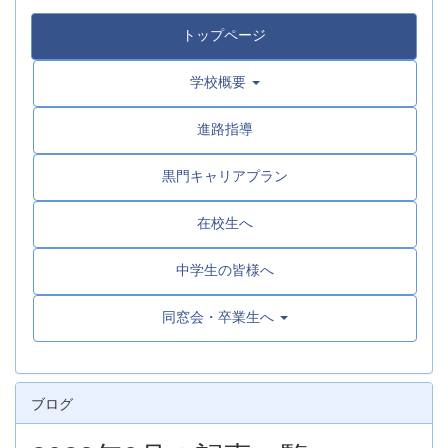
トップページ
学校概要
進路指導
黒門キャリアプラン
在校生へ
中学生の皆様へ
同窓会・卒業生へ
ブログ