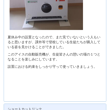
夏休み中の設置となったので、まだ見ていないという人もい
ると思いますが、課外等で登校している生徒たちが購入して
いる姿を見かけることができました。
このアイスの自動販売機が、生徒皆さんの憩いの場の１つと
なることを楽しみにしています。
設置における約束をしっかり守って使っていきましょう。
ショートカットリンク