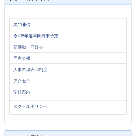
黒門通信
令和8年度年間行事予定
部活動・同好会
同窓会報
人事希望表明制度
アクセス
学校案内
スクールポリシー