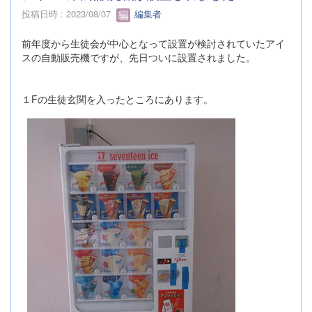
投稿日時 : 2023/08/07
編集者
前年度から生徒会が中心となって設置が検討されていたアイ
スの自動販売機ですが、先日ついに設置されました。
１Fの生徒玄関を入ったところにあります。