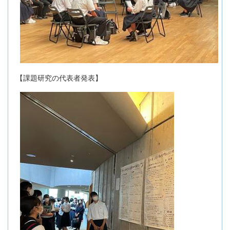
【課題研究の代表者発表】