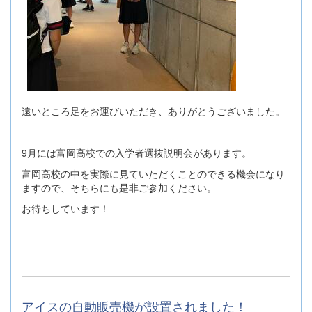
遠いところ足をお運びいただき、ありがとうございました。
9月には富岡高校での入学者選抜説明会があります。
富岡高校の中を実際に見ていただくことのできる機会になり
ますので、そちらにも是非ご参加ください。
お待ちしています！
アイスの自動販売機が設置されました！