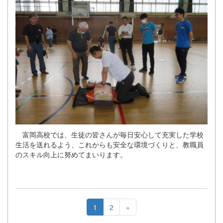
富岡高校では、生徒の皆さんが毎日安心して充実した学校
生活を送れるよう、これからも安全な環境づくりと、教職員
のスキル向上に努めてまいります。
1
2
»