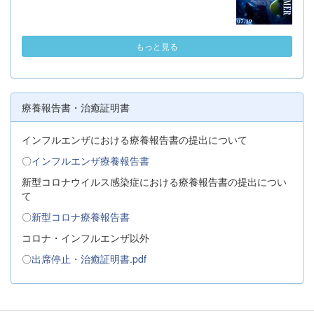
もっと見る
療養報告書・治癒証明書
インフルエンザにおける療養報告書の提出について
〇
インフルエンザ療養報告書
新型コロナウイルス感染症における療養報告書の提出につい
て
〇
新型コロナ療養報告書
コロナ・インフルエンザ以外
〇
出席停止・治癒証明書.pdf