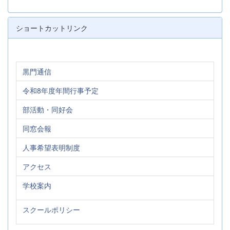
ショートカットリンク
黒門通信
令和8年度年間行事予定
部活動・同好会
同窓会報
人事希望表明制度
アクセス
学校案内
スクールポリシー