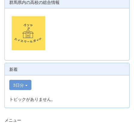
群馬県内の高校の総合情報
新着
3日分
トピックがありません。
メニュー