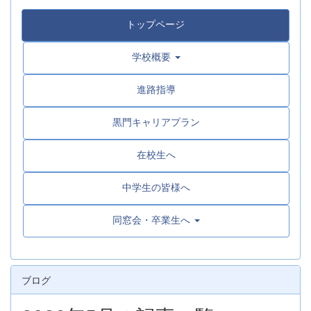
トップページ
学校概要
進路指導
黒門キャリアプラン
在校生へ
中学生の皆様へ
同窓会・卒業生へ
ブログ