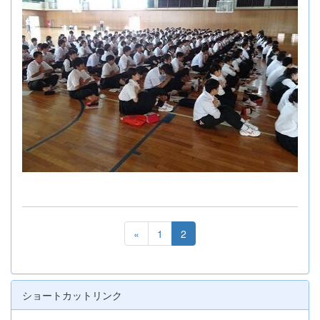
«
1
2
ショートカットリンク