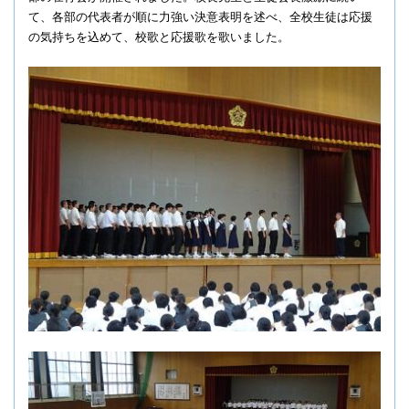
て、各部の代表者が順に力強い決意表明を述べ、全校生徒は応援
の気持ちを込めて、校歌と応援歌を歌いました。