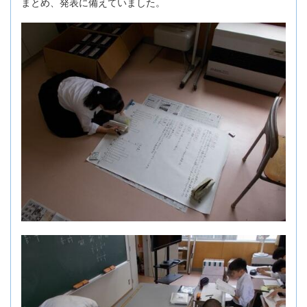
まとめ、発表に備えていました。