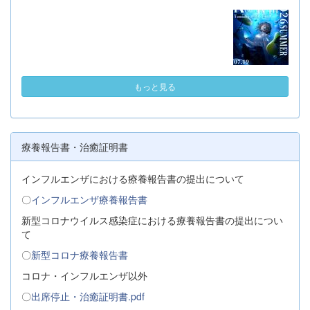
もっと見る
療養報告書・治癒証明書
インフルエンザにおける療養報告書の提出について
〇
インフルエンザ療養報告書
新型コロナウイルス感染症における療養報告書の提出につい
て
〇
新型コロナ療養報告書
コロナ・インフルエンザ以外
〇
出席停止・治癒証明書.pdf