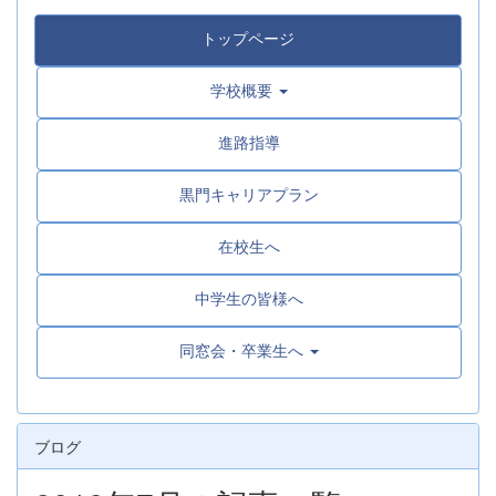
トップページ
学校概要
進路指導
黒門キャリアプラン
在校生へ
中学生の皆様へ
同窓会・卒業生へ
ブログ