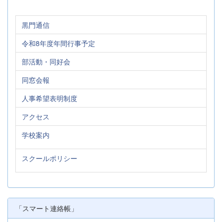
黒門通信
令和8年度年間行事予定
部活動・同好会
同窓会報
人事希望表明制度
アクセス
学校案内
スクールポリシー
「スマート連絡帳」