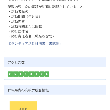
記載内容：次の事項が明確に記載されていること。
・活動者氏名
・活動期間（年月日）
・活動内容
・活動時間または回数
・発行団体名
・発行責任者名（職名を含む）
ボランティア活動証明書（書式例）
アクセス数
0
6
1
4
3
1
0
6
群馬県内の高校の総合情報