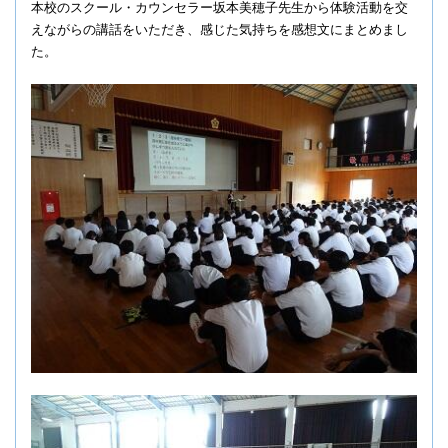
本校のスクール・カウンセラー坂本美穂子先生から体験活動を交
えながらの講話をいただき、感じた気持ちを感想文にまとめまし
た。