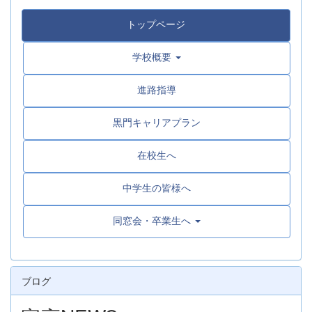
トップページ
学校概要
進路指導
黒門キャリアプラン
在校生へ
中学生の皆様へ
同窓会・卒業生へ
ブログ