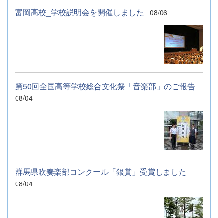
富岡高校_学校説明会を開催しました
08/06
第50回全国高等学校総合文化祭「音楽部」のご報告
08/04
群馬県吹奏楽部コンクール「銀賞」受賞しました
08/04