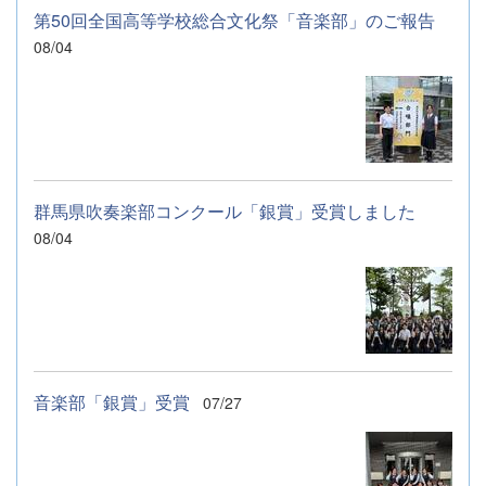
第50回全国高等学校総合文化祭「音楽部」のご報告
08/04
群馬県吹奏楽部コンクール「銀賞」受賞しました
08/04
音楽部「銀賞」受賞
07/27