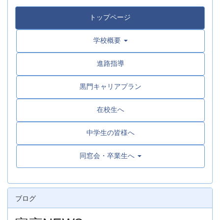
トップページ
学校概要
進路指導
黒門キャリアプラン
在校生へ
中学生の皆様へ
同窓会・卒業生へ
ブログ