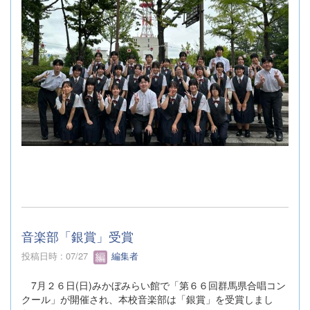
音楽部「銀賞」受賞
投稿日時 : 07/27
編集者
7月２６日(日)みかぼみらい館で「第６６回群馬県合唱コン
クール」が開催され、本校音楽部は「銀賞」を受賞しまし