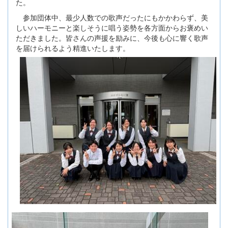
た。
参加団体中、最少人数での歌声だったにもかかわらず、美
しいハーモニーと楽しそうに唱う姿勢を各方面からお褒めい
ただきました。皆さんの声援を励みに、今後も心に響く歌声
を届けられるよう精
進いたします。