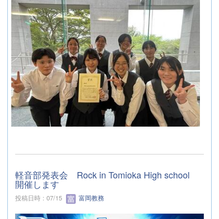
軽音部発表会 Rock in Tomioka High school
開催します
投稿日時 : 07/15
富岡教務