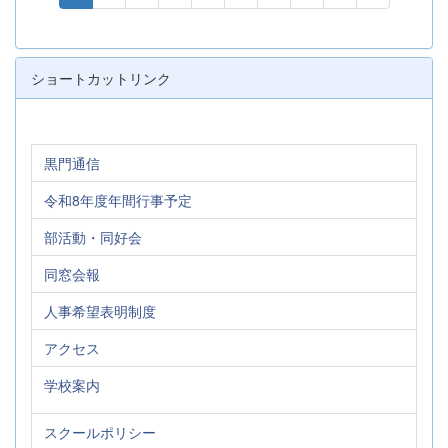
ショートカットリンク
黒門通信
令和8年度年間行事予定
部活動・同好会
同窓会報
人事希望表明制度
アクセス
学校案内
スクールポリシー