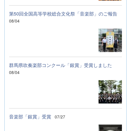
第50回全国高等学校総合文化祭「音楽部」のご報告
08/04
群馬県吹奏楽部コンクール「銀賞」受賞しました
08/04
音楽部「銀賞」受賞
07/27