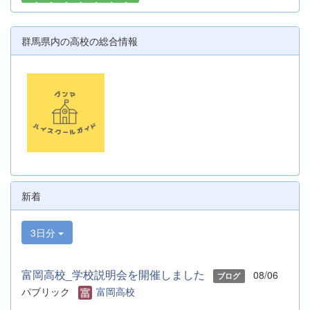
群馬県内の高校の総合情報
新着
3日分
富岡高校_学校説明会を開催しました
08/06
ブログ
パブリック
富岡高校