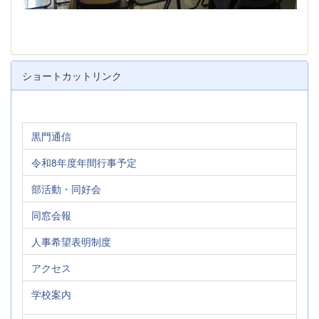
ショートカットリンク
黒門通信
令和8年度年間行事予定
部活動・同好会
同窓会報
人事希望表明制度
アクセス
学校案内