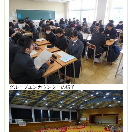
グループエンカウンターの様子