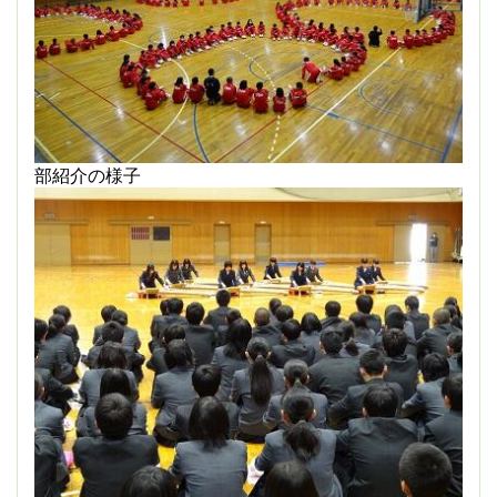
部紹介の様子