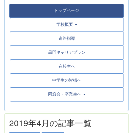
トップページ
学校概要
進路指導
黒門キャリアプラン
在校生へ
中学生の皆様へ
同窓会・卒業生へ
2019年4月の記事一覧