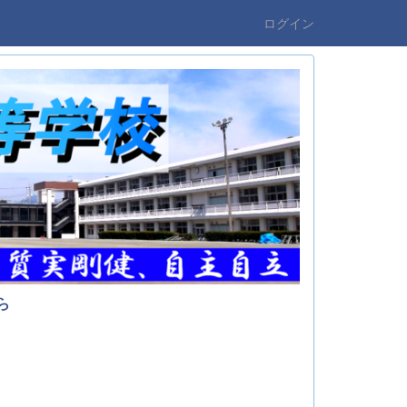
ログイン
ら