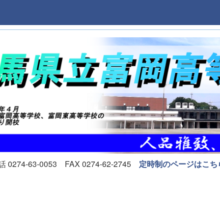
74-63-0053 FAX 0274-62-2745
定時制のページはこち