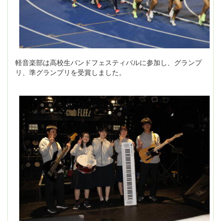
軽音楽部は高校生バンドフェスティバルに参加し、グランプ
リ、準グランプリを受賞しました。