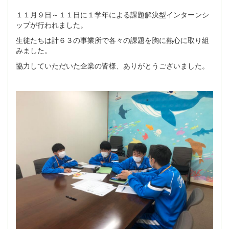
１１月９日～１１日に１学年による課題解決型インターンシ
ップが行われました。
生徒たちは計６３の事業所で各々の課題を胸に熱心に取り組
みました。
協力していただいた企業の皆様、ありがとうございました。