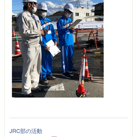
JRC部の活動