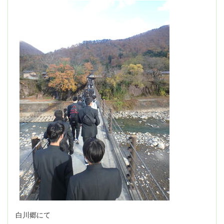
白川郷にて