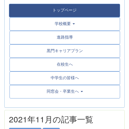
トップページ
学校概要
進路指導
黒門キャリアプラン
在校生へ
中学生の皆様へ
同窓会・卒業生へ
2021年11月の記事一覧