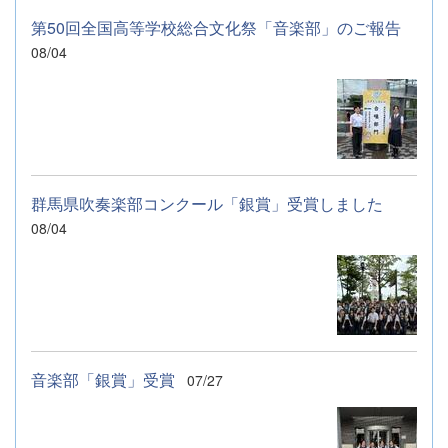
第50回全国高等学校総合文化祭「音楽部」のご報告
08/04
群馬県吹奏楽部コンクール「銀賞」受賞しました
08/04
音楽部「銀賞」受賞
07/27