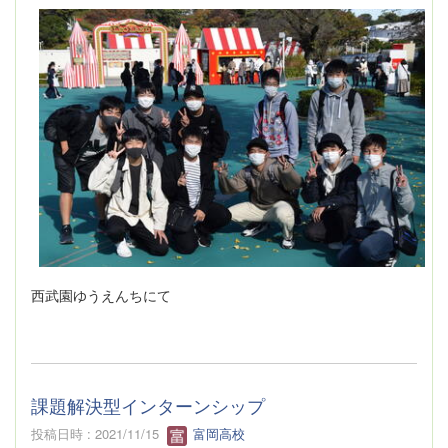
西武園ゆうえんちにて
課題解決型インターンシップ
投稿日時 : 2021/11/15
富岡高校