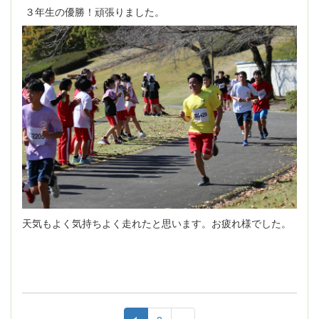
３年生の優勝！頑張りました。
天気もよく気持ちよく走れたと思います。お疲れ様でした。