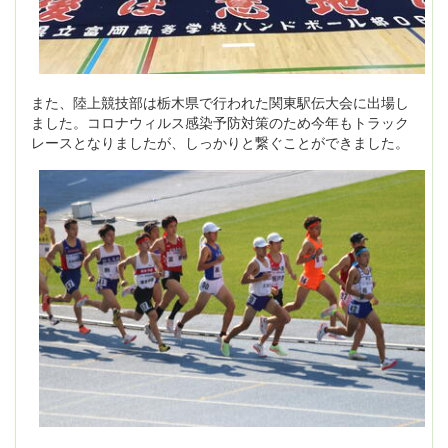
また、陸上競技部は栃木県で行われた関東駅伝大会に出場し
ました。コロナウィルス感染予防対策のため今年もトラック
レースとなりましたが、しっかりと繋ぐことができました。