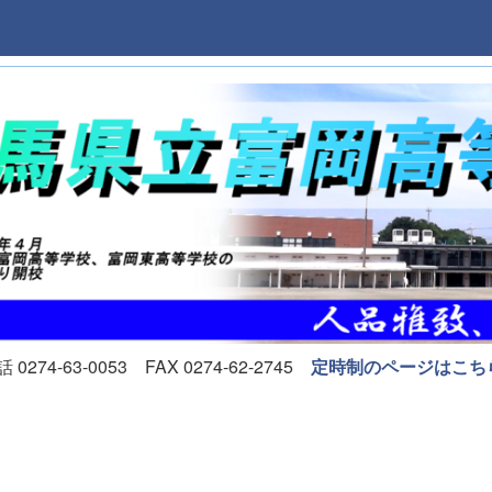
74-63-0053 FAX 0274-62-2745
定時制のページはこち