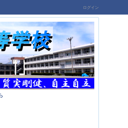
ログイン
ら