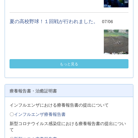
夏の高校野球！１回戦が行われました。
07/06
もっと見る
療養報告書・治癒証明書
インフルエンザにおける療養報告書の提出について
〇
インフルエンザ療養報告書
新型コロナウイルス感染症における療養報告書の提出につい
て