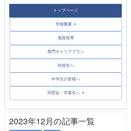
トップページ
学校概要
進路指導
黒門キャリアプラン
在校生へ
中学生の皆様へ
同窓会・卒業生へ
2023年12月の記事一覧