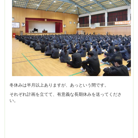
冬休みは半月以上ありますが、あっという間です。
それぞれ計画を立てて、有意義な長期休みを送ってくださ
い。