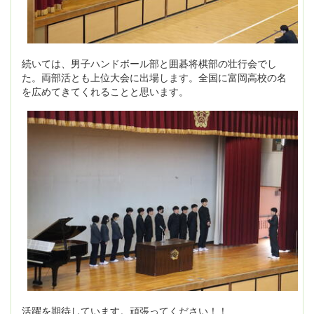
続いては、男子ハンドボール部と囲碁将棋部の壮行会でし
た。両部活とも上位大会に出場します。全国に富岡高校の名
を広めてきてくれることと思います。
活躍を期待しています。頑張ってください！！